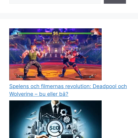
Spelens och filmernas revolution: Deadpool och
Wolverine – bu eller bä?