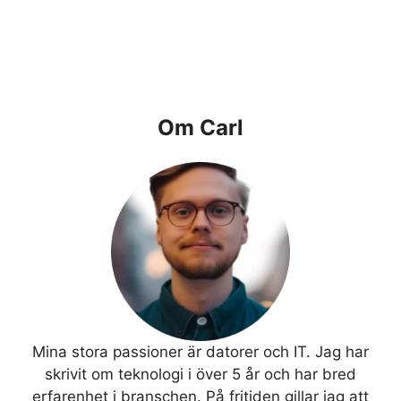
Om Carl
Mina stora passioner är datorer och IT. Jag har
skrivit om teknologi i över 5 år och har bred
erfarenhet i branschen. På fritiden gillar jag att