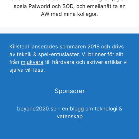
spela Palworld och SOD, och emellanåt ta en
AW med mina kollegor.
Killsteal lanserades sommaren 2018 och drivs
av teknik & spel-entusiaster. Vi brinner för allt
från
mjukvara
till hårdvara och skriver artiklar vi
själva vill läsa.
Sponsorer
beyond2020.se
- en blogg om teknologi &
vetenskap