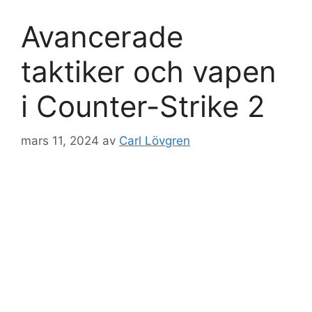
Avancerade
taktiker och vapen
i Counter-Strike 2
mars 11, 2024
av
Carl Lövgren